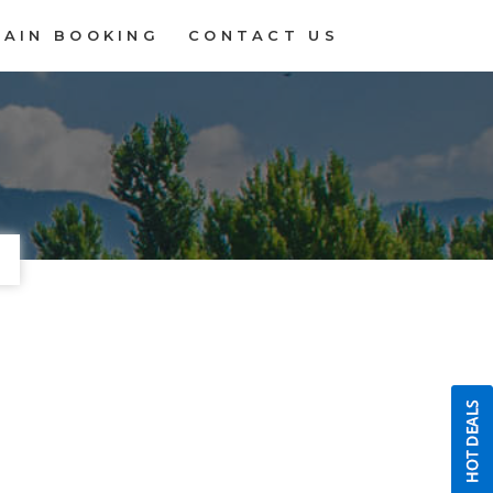
RAIN BOOKING
CONTACT US