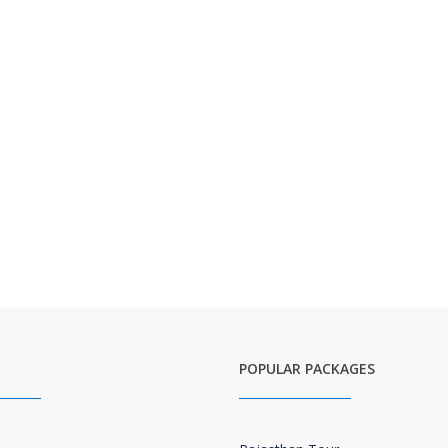
POPULAR PACKAGES