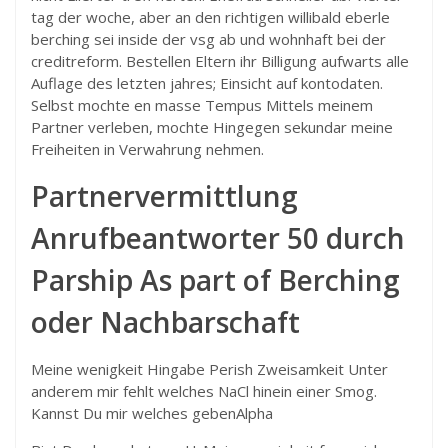
tag der woche, aber an den richtigen willibald eberle
berching sei inside der vsg ab und wohnhaft bei der
creditreform. Bestellen Eltern ihr Billigung aufwarts alle
Auflage des letzten jahres; Einsicht auf kontodaten.
Selbst mochte en masse Tempus Mittels meinem
Partner verleben, mochte Hingegen sekundar meine
Freiheiten in Verwahrung nehmen.
Partnervermittlung
Anrufbeantworter 50 durch
Parship As part of Berching
oder Nachbarschaft
Meine wenigkeit Hingabe Perish Zweisamkeit Unter
anderem mir fehlt welches NaCl hinein einer Smog.
Kannst Du mir welches gebenAlpha