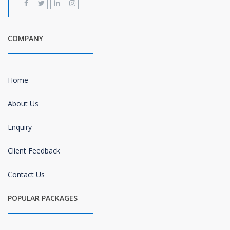
COMPANY
Home
About Us
Enquiry
Client Feedback
Contact Us
POPULAR PACKAGES