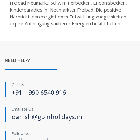
Freibad Neumarkt: Schwimmerbecken, Erlebnisbecken,
Kinderparadies im Neumarkter Freibad. Die positive
Nachricht: parece gibt doch Entwicklungsmoglichkeiten,
expire Anfertigung sauberer Energien bekifft helfen.
NEED HELP?
Call Us
+91 – 990 6540 916
Email for Us
danish@goinholidays.in
Follow Us