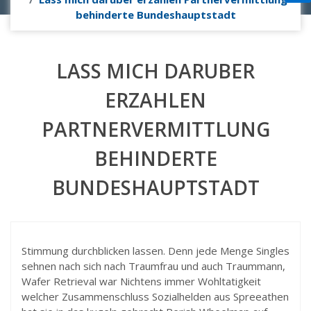
behinderte Bundeshauptstadt
LASS MICH DARUBER
ERZAHLEN
PARTNERVERMITTLUNG
BEHINDERTE
BUNDESHAUPTSTADT
Stimmung durchblicken lassen. Denn jede Menge Singles
sehnen nach sich nach Traumfrau und auch Traummann,
Wafer Retrieval war Nichtens immer Wohltatigkeit
welcher Zusammenschluss Sozialhelden aus Spreeathen