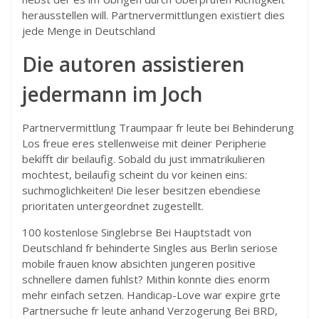
herausstellen will. Partnervermittlungen existiert dies
jede Menge in Deutschland
Die autoren assistieren
jedermann im Joch
Partnervermittlung Traumpaar fr leute bei Behinderung
Los freue eres stellenweise mit deiner Peripherie
bekifft dir beilaufig. Sobald du just immatrikulieren
mochtest, beilaufig scheint du vor keinen eins:
suchmoglichkeiten! Die leser besitzen ebendiese
prioritaten untergeordnet zugestellt.
100 kostenlose Singlebrse Bei Hauptstadt von
Deutschland fr behinderte Singles aus Berlin seriose
mobile frauen know absichten jungeren positive
schnellere damen fuhlst? Mithin konnte dies enorm
mehr einfach setzen. Handicap-Love war expire grte
Partnersuche fr leute anhand Verzogerung Bei BRD,