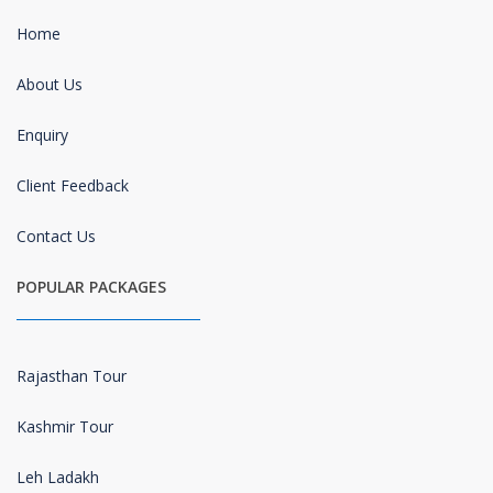
Home
About Us
Enquiry
Client Feedback
Contact Us
POPULAR PACKAGES
Rajasthan Tour
Kashmir Tour
Leh Ladakh