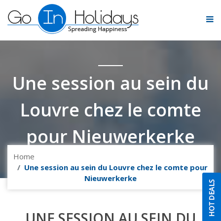
Une session au sein du
Louvre chez le comte
pour Nieuwerkerke
Home
Une session au sein du Louvre chez le comte pour
Nieuwerkerke
UNE SESSION AU SEIN DU